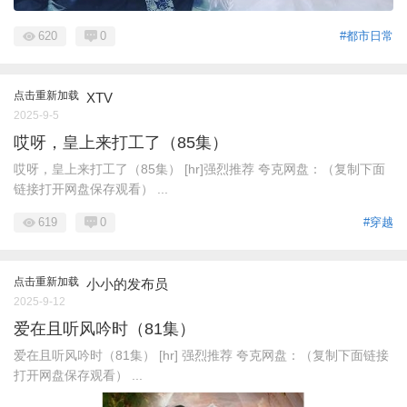
620
0
#都市日常
点击重新加载
XTV
2025-9-5
哎呀，皇上来打工了（85集）
哎呀，皇上来打工了（85集） [hr]强烈推荐 夸克网盘：（复制下面
链接打开网盘保存观看） ...
619
0
#穿越
点击重新加载
小小的发布员
2025-9-12
爱在且听风吟时（81集）
爱在且听风吟时（81集） [hr] 强烈推荐 夸克网盘：（复制下面链接
打开网盘保存观看） ...