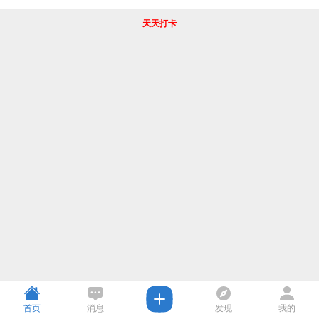
天天打卡
首页
消息
发现
我的