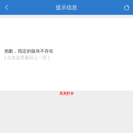
提示信息
抱歉，指定的版块不存在
[ 点击这里返回上一页 ]
天天打卡