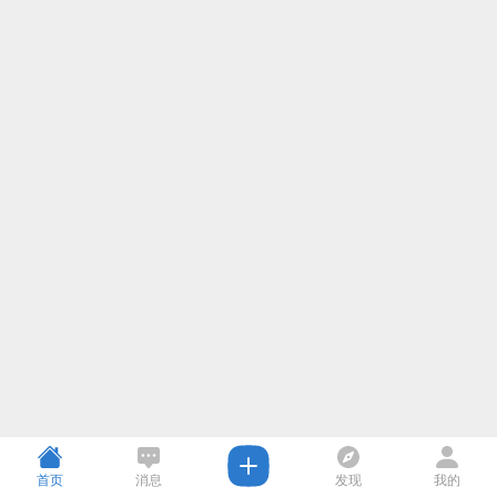
首页
消息
发现
我的