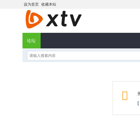
设为首页
收藏本站
论坛