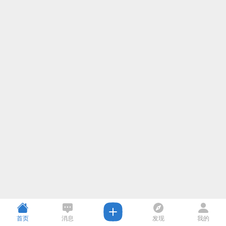
首页
消息
发现
我的